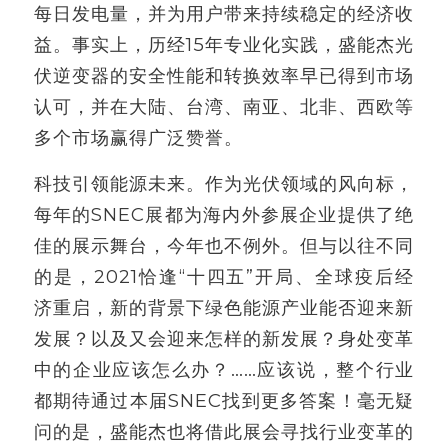
每日发电量，并为用户带来持续稳定的经济收
益。事实上，历经15年专业化实践，盛能杰光
伏逆变器的安全性能和转换效率早已得到市场
认可，并在大陆、台湾、南亚、北非、西欧等
多个市场赢得广泛赞誉。
科技引领能源未来。作为光伏领域的风向标，
每年的SNEC展都为海内外参展企业提供了绝
佳的展示舞台，今年也不例外。但与以往不同
的是，2021恰逢“十四五”开局、全球疫后经
济重启，新的背景下绿色能源产业能否迎来新
发展？以及又会迎来怎样的新发展？身处变革
中的企业应该怎么办？……应该说，整个行业
都期待通过本届SNEC找到更多答案！毫无疑
问的是，盛能杰也将借此展会寻找行业变革的