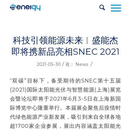
科技引领能源未来︱盛能杰
即将携新品亮相SNEC 2021
/
/
2021-05-30
在：
News
“双碳”目标下，备受期待的SNEC第十五届
(2021)国际太阳能光伏与智慧能源(上海)展览
会暨论坛即将于2021年6月3-5日在上海新国
际博览中心隆重举行。本届展会聚焦后疫情时
代绿色能源产业新发展，吸引到来自全球各地
超1700家企业参展，展出内容涵盖太阳能光