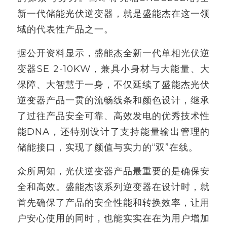
新一代储能光伏逆变器，就是盛能杰在这一领
域的代表性产品之一。
据公开资料显示，盛能杰全新一代单相光伏逆
变器SE 2-10KW，兼具小身材与大能量、大
保障、大智慧于一身，不仅延续了盛能杰光伏
逆变器产品一贯的流畅线条和颜色设计，继承
了过往产品安全可靠、高效发电的优秀技术性
能DNA，还特别设计了支持能量输出管理的
储能接口，实现了颜值与实力的“双”在线。
众所周知，光伏逆变器产品最重要的是确保安
全和高效。盛能杰该系列逆变器在设计时，就
首先确保了产品的安全性能和转换效率，让用
户安心使用的同时，也能实实在在为用户增加