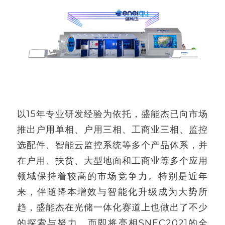
以15年专业研发经验为依托，盛能杰已向市场
推出户用单相、户用三相、工商业三相、监控
选配件、智能云监控系统等多个产品体系，并
在户用、扶贫、大型地面和工商业等多个应用
领域保持着较高的市场竞争力。特别是近年
来，伴随降本增效与智能化升级成为大势所
趋，盛能杰在光储一体化赛道上也做出了不少
的探索与努力。而即将亮相SNEC2021的全