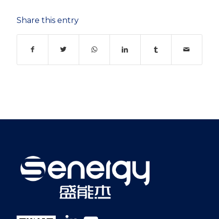
Share this entry