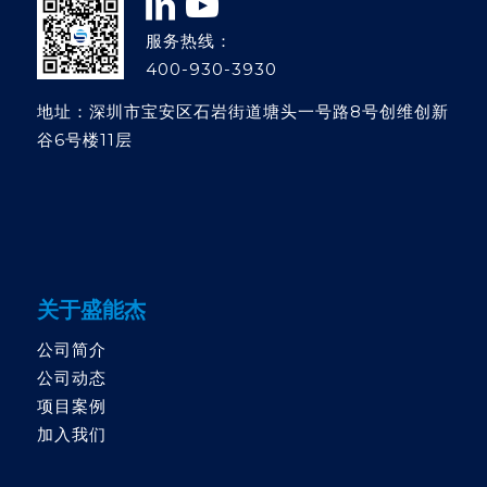
服务热线：
400-930-3930
地址：深圳市宝安区石岩街道塘头一号路8号创维创新
谷6号楼11层
关于盛能杰
公司简介
公司动态
项目案例
加入我们