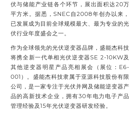
伏与储能产业链各个环节，展出面积达20万
平方米。据悉，SNEC自2008年创办以来，
已发展成为目前全球规模最大、最为专业的光
伏行业年度盛会之一。
作为全球领先的光伏逆变器品牌，盛能杰科技
将携全新一代单相光伏逆变器SE 2-10KW及
其他逆变器明星产品亮相展会（展位：E6-
001）。盛能杰科技隶属于亚源科技股份有限
公司，是一家专注于光伏并网及储能逆变器产
品的高新技术企业，拥有30年电力电子产品
管理经验及15年光伏逆变器研发经验。