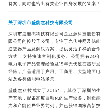
答案，同时也给出有关企业自身发展的答案！
关于深圳市盛能杰科技有限公司
深圳市盛能杰科技有限公司是亚源科技股份有
限公司的控股子公司，专注于光伏并网及储能
逆变器产品及解决方案，提供灵活多样的合作
方式，支持快速客制化服务。公司拥有30年
电力电子产品管理经验及15年光伏逆变器研发
经验，产品适用于户用、工商用、大型地面电
站及各类储能电站场景。
盛能杰科技成立于2015年，其位于深圳的生
产基地，配备高度自动化的生产设备，制造能
力和产能位居业界前列，并已获得国家高新技