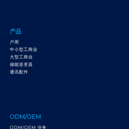
产品
户用
中小型工商业
大型工商业
储能逆变器
通讯配件
ODM/OEM
ODM/OEM 业务