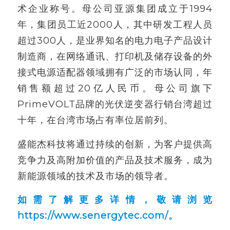
术企业称号。母公司亚源集团成立于1994
年，集团员工近2000人，其中研发工程人员
超过300人，是业界知名的电力电子产品设计
制造商，在网络通讯、打印机及储存设备的外
接式电源适配器领域拥有广泛的市场认同，年
销售额超过20亿人民币。母公司旗下
PrimeVOLT品牌的光伏逆变器行销台湾超过
十年，在台湾市场占有率位居前列。
盛能杰科技将通过持续的创新，为客户提供高
竞争力及高附加价值的产品及技术服务，成为
新能源领域的技术及市场的领导者。
如需了解更多详情，敬请浏览
https://www.senergytec.com/
。