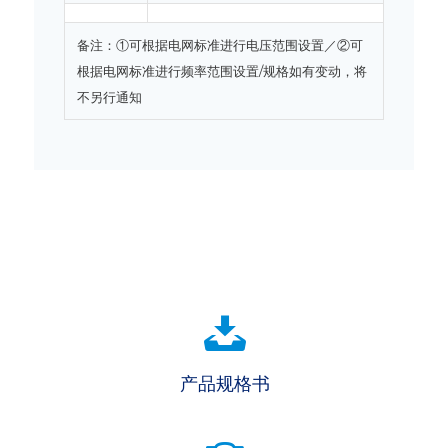
备注：①可根据电网标准进行电压范围设置／②可
根据电网标准进行频率范围设置/规格如有变动，将
不另行通知
产品规格书