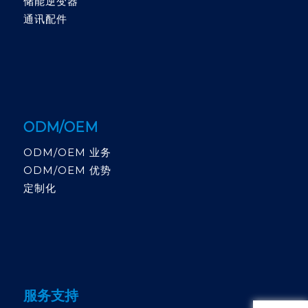
储能逆变器
通讯配件
ODM/OEM
ODM/OEM 业务
ODM/OEM 优势
定制化
服务支持