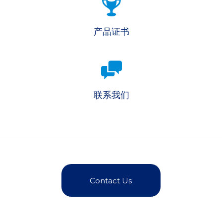
产品证书
联系我们
Contact Us