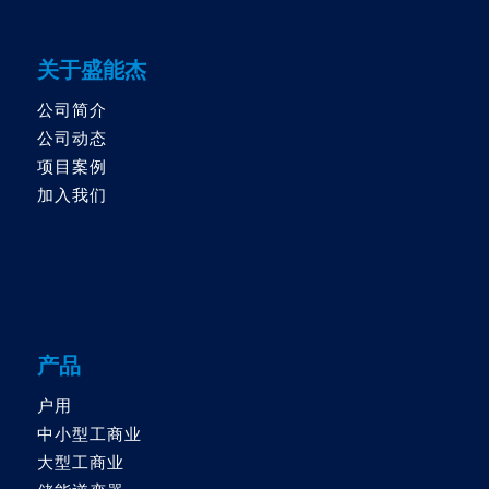
关于盛能杰
公司简介
公司动态
项目案例
加入我们
产品
户用
中小型工商业
大型工商业