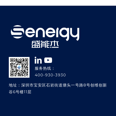
服务热线：
400-930-3930
地址：深圳市宝安区石岩街道塘头一号路8号创维创新
谷6号楼11层