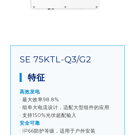
SE 75KTL-Q3/G2
特征
高效发电
· 最大效率98.8%
· 组串大电流设计，适配大型组件的应用
· 支持150%光伏超配输入
安全可靠
· IP66防护等级，适用于户外安装