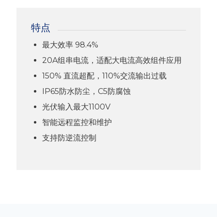
特点
最大效率 98.4%
20A组串电流，适配大电流高效组件应用
150% 直流超配，110%交流输出过载
IP65防水防尘，C5防腐蚀
光伏输入最大1100V
智能远程监控和维护
支持防逆流控制