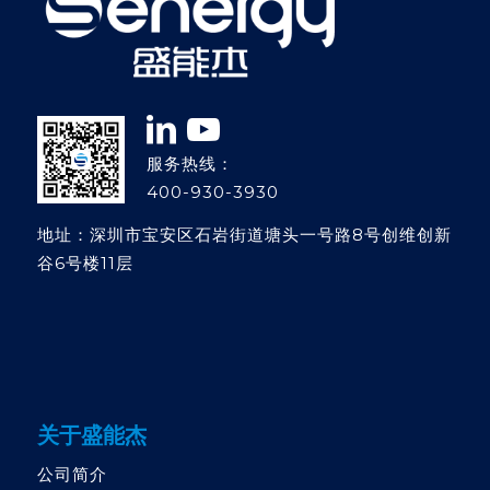
服务热线：
400-930-3930
地址：深圳市宝安区石岩街道塘头一号路8号创维创新
谷6号楼11层
关于盛能杰
公司简介