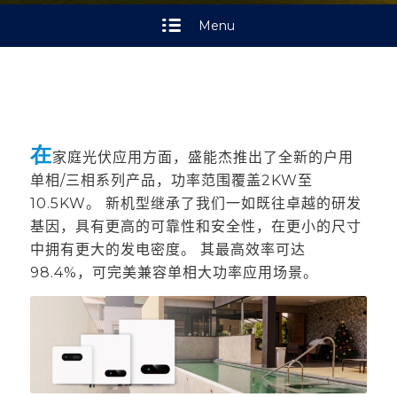
Menu
在
家庭光伏应用方面，盛能杰推出了全新的户用
单相/三相系列产品，功率范围覆盖2KW至
10.5KW。
新机型继承了我们一如既往卓越的研发
基因，具有更高的可靠性和安全性，在更小的尺寸
中拥有更大的发电密度。
其最高效率可达
98.4%，可完美兼容单相大功率应用场景。