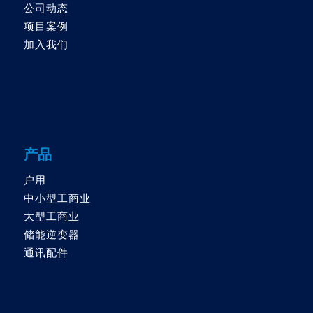
公司动态
项目案例
加入我们
产品
户用
中小型工商业
大型工商业
储能逆变器
通讯配件