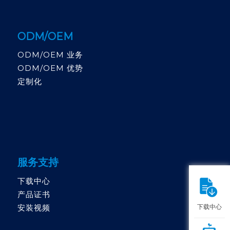
ODM/OEM
ODM/OEM 业务
ODM/OEM 优势
定制化
服务支持
下载中心
产品证书
下载中心
安装视频